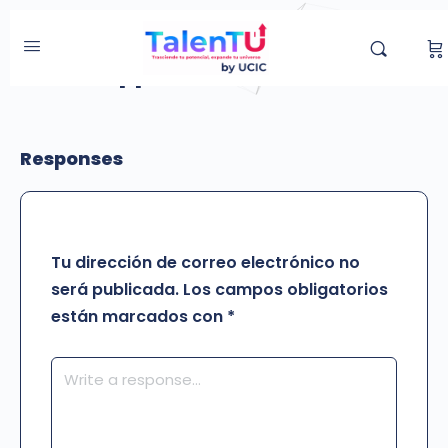
WhatsApp3
Responses
Tu dirección de correo electrónico no
será publicada.
Los campos obligatorios
están marcados con
*