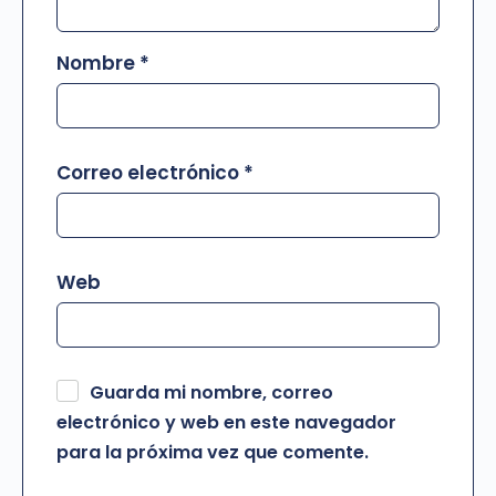
Nombre
*
Correo electrónico
*
Web
Guarda mi nombre, correo
electrónico y web en este navegador
para la próxima vez que comente.