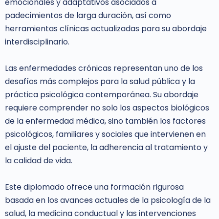
emocionales y adaptativos asociados a
padecimientos de larga duración, así como
herramientas clínicas actualizadas para su abordaje
interdisciplinario.
Las enfermedades crónicas representan uno de los
desafíos más complejos para la salud pública y la
práctica psicológica contemporánea. Su abordaje
requiere comprender no solo los aspectos biológicos
de la enfermedad médica, sino también los factores
psicológicos, familiares y sociales que intervienen en
el ajuste del paciente, la adherencia al tratamiento y
la calidad de vida.
Este diplomado ofrece una formación rigurosa
basada en los avances actuales de la psicología de la
salud, la medicina conductual y las intervenciones