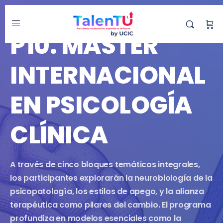
MÁSTER
P10. MÁSTER
INTERNACIONAL
EN PSICOLOGÍA
CLÍNICA
A través de cinco bloques temáticos integrales,
los participantes explorarán la neurobiología de la
psicopatología, los estilos de apego, y la alianza
terapéutica como pilares del cambio. El programa
profundiza en modelos esenciales como la