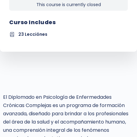
This course is currently closed
Curso Includes
23 Lecciónes
El Diplomado en Psicología de Enfermedades
Crónicas Complejas es un programa de formación
avanzada, diseñado para brindar a los profesionales
del área de la salud y el acompañamiento humano,
una comprensión integral de los fenómenos