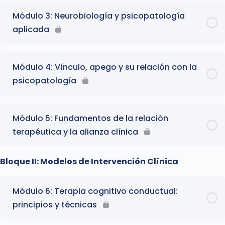
Módulo 3: Neurobiología y psicopatología
aplicada
Módulo 4: Vínculo, apego y su relación con la
psicopatología
Módulo 5: Fundamentos de la relación
terapéutica y la alianza clínica
Bloque II: Modelos de Intervención Clínica
Módulo 6: Terapia cognitivo conductual:
principios y técnicas