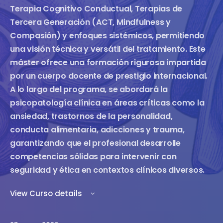
Terapia Cognitivo Conductual, Terapias de
Tercera Generación (ACT, Mindfulness y
Compasión) y enfoques sistémicos, permitiendo
una visión técnica y versátil del tratamiento. Este
máster ofrece una formación rigurosa impartida
por un cuerpo docente de prestigio internacional.
A lo largo del programa, se abordará la
psicopatología clínica en áreas críticas como la
ansiedad, trastornos de la personalidad,
conducta alimentaria, adicciones y trauma,
garantizando que el profesional desarrolle
competencias sólidas para intervenir con
seguridad y ética en contextos clínicos diversos.
View Curso details