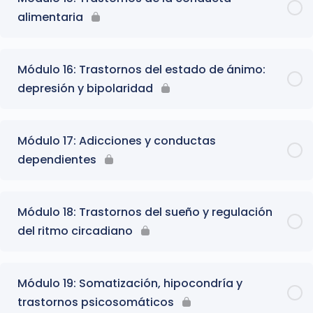
alimentaria
Módulo 16: Trastornos del estado de ánimo:
depresión y bipolaridad
Módulo 17: Adicciones y conductas
dependientes
Módulo 18: Trastornos del sueño y regulación
del ritmo circadiano
Módulo 19: Somatización, hipocondría y
trastornos psicosomáticos