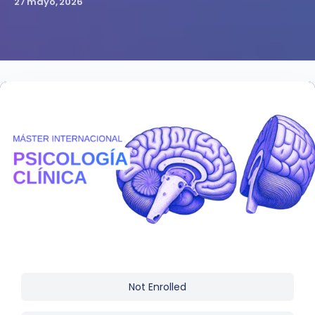
27 mayo, 2026
Not Enrolled