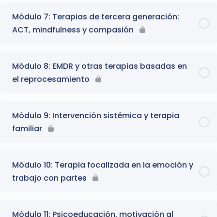
Módulo 7: Terapias de tercera generación:
ACT, mindfulness y compasión
Módulo 8: EMDR y otras terapias basadas en
el reprocesamiento
Módulo 9: Intervención sistémica y terapia
familiar
Módulo 10: Terapia focalizada en la emoción y
trabajo con partes
Módulo 11: Psicoeducación, motivación al