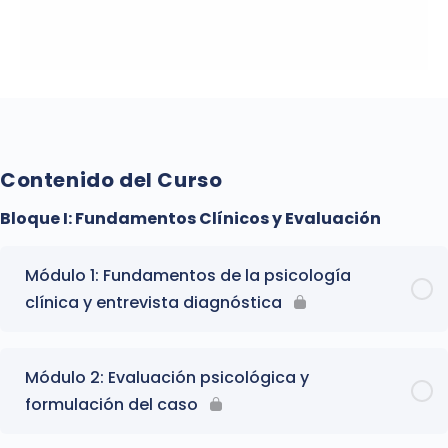
Contenido del Curso
Bloque I: Fundamentos Clínicos y Evaluación
Módulo 1: Fundamentos de la psicología
clínica y entrevista diagnóstica
Módulo 2: Evaluación psicológica y
formulación del caso