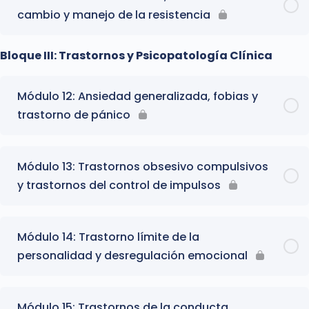
cambio y manejo de la resistencia
Bloque III: Trastornos y Psicopatología Clínica
Módulo 12: Ansiedad generalizada, fobias y
trastorno de pánico
Módulo 13: Trastornos obsesivo compulsivos
y trastornos del control de impulsos
Módulo 14: Trastorno límite de la
personalidad y desregulación emocional
Módulo 15: Trastornos de la conducta