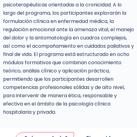
psicoterapéuticas orientadas a la cronicidad. A lo
largo del programa, los participantes explorarán la
formulación clínica en enfermedad médica, la
regulación emocional ante la amenaza vital, el manejo
del dolor y la sintomatología en cuadros complejos,
así como el acompañamiento en cuidados paliativos y
final de vida. El programa está estructurado en ocho
módulos formativos que combinan conocimiento
teórico, análisis clínico y aplicación práctica,
permitiendo que los participantes desarrollen
competencias profesionales sólidas y de alto nivel,
para intervenir de manera ética, responsable y
efectiva en el ámbito de la psicología clínica
hospitalaria y privada.