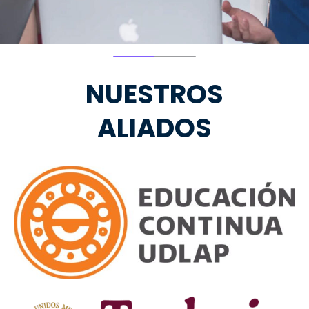
NUESTROS
ALIADOS