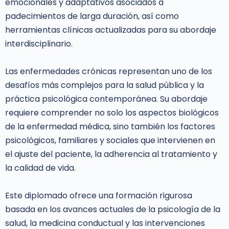
emocionales y adaptativos asociados a
padecimientos de larga duración, así como
herramientas clínicas actualizadas para su abordaje
interdisciplinario.
Las enfermedades crónicas representan uno de los
desafíos más complejos para la salud pública y la
práctica psicológica contemporánea. Su abordaje
requiere comprender no solo los aspectos biológicos
de la enfermedad médica, sino también los factores
psicológicos, familiares y sociales que intervienen en
el ajuste del paciente, la adherencia al tratamiento y
la calidad de vida.
Este diplomado ofrece una formación rigurosa
basada en los avances actuales de la psicología de la
salud, la medicina conductual y las intervenciones