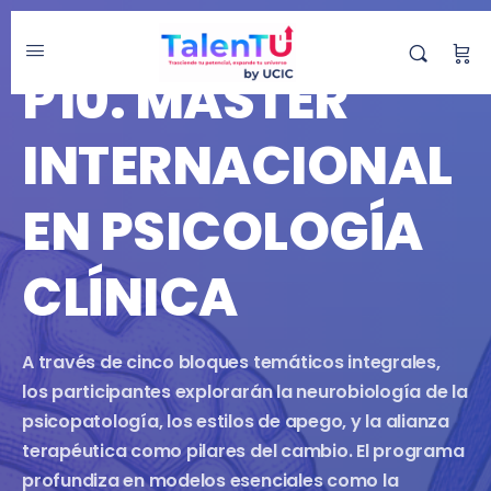
MÁSTER
P10. MÁSTER
INTERNACIONAL
EN PSICOLOGÍA
CLÍNICA
A través de cinco bloques temáticos integrales,
los participantes explorarán la neurobiología de la
psicopatología, los estilos de apego, y la alianza
terapéutica como pilares del cambio. El programa
profundiza en modelos esenciales como la