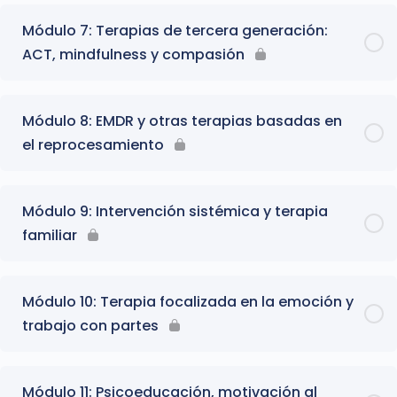
Módulo 7: Terapias de tercera generación:
ACT, mindfulness y compasión
Módulo 8: EMDR y otras terapias basadas en
el reprocesamiento
Módulo 9: Intervención sistémica y terapia
familiar
Módulo 10: Terapia focalizada en la emoción y
trabajo con partes
Módulo 11: Psicoeducación, motivación al