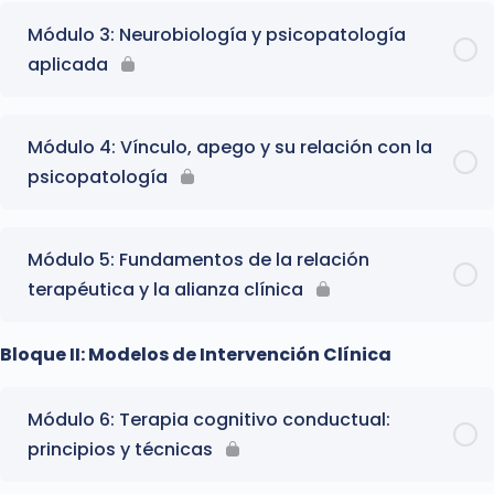
Módulo 3: Neurobiología y psicopatología
aplicada
Módulo 4: Vínculo, apego y su relación con la
psicopatología
Módulo 5: Fundamentos de la relación
terapéutica y la alianza clínica
Bloque II: Modelos de Intervención Clínica
Módulo 6: Terapia cognitivo conductual:
principios y técnicas