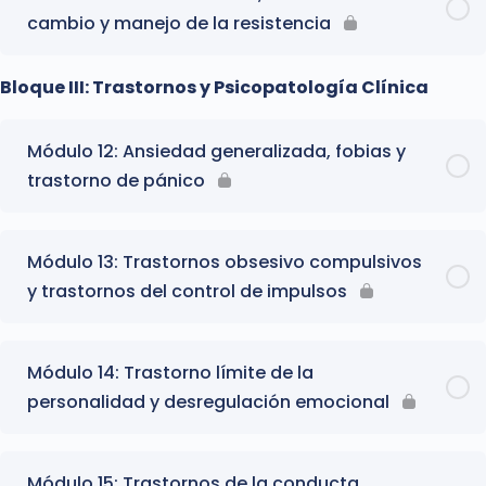
cambio y manejo de la resistencia
Bloque III: Trastornos y Psicopatología Clínica
Módulo 12: Ansiedad generalizada, fobias y
trastorno de pánico
Módulo 13: Trastornos obsesivo compulsivos
y trastornos del control de impulsos
Módulo 14: Trastorno límite de la
personalidad y desregulación emocional
Módulo 15: Trastornos de la conducta