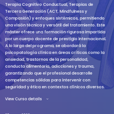
Terapia Cognitivo Conductual, Terapias de
Tercera Generación (ACT, Mindfulness y
Compasión) y enfoques sistémicos, permitiendo
una visión técnica y versátil del tratamiento. Este
máster ofrece una formación rigurosa impartida
por un cuerpo docente de prestigio internacional.
A lo largo del programa, se abordará la
psicopatología clínica en áreas críticas como la
ansiedad, trastornos de la personalidad,
conducta alimentaria, adicciones y trauma,
garantizando que el profesional desarrolle
competencias sólidas para intervenir con
seguridad y ética en contextos clínicos diversos.
View Curso details