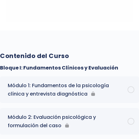
Contenido del Curso
Bloque I: Fundamentos Clínicos y Evaluación
Módulo 1: Fundamentos de la psicología
clínica y entrevista diagnóstica
Módulo 2: Evaluación psicológica y
formulación del caso