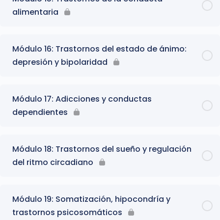
alimentaria
Módulo 16: Trastornos del estado de ánimo:
depresión y bipolaridad
Módulo 17: Adicciones y conductas
dependientes
Módulo 18: Trastornos del sueño y regulación
del ritmo circadiano
Módulo 19: Somatización, hipocondría y
trastornos psicosomáticos