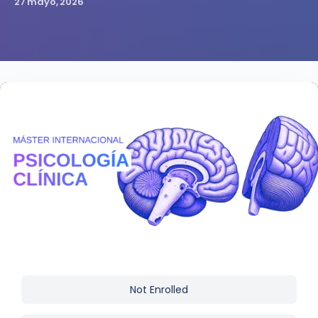
27 mayo, 2026
Not Enrolled