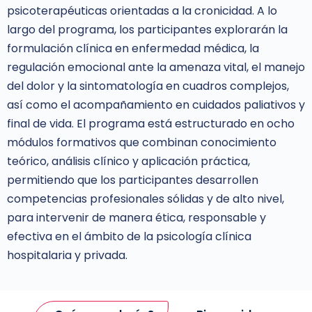
psicoterapéuticas orientadas a la cronicidad. A lo
largo del programa, los participantes explorarán la
formulación clínica en enfermedad médica, la
regulación emocional ante la amenaza vital, el manejo
del dolor y la sintomatología en cuadros complejos,
así como el acompañamiento en cuidados paliativos y
final de vida. El programa está estructurado en ocho
módulos formativos que combinan conocimiento
teórico, análisis clínico y aplicación práctica,
permitiendo que los participantes desarrollen
competencias profesionales sólidas y de alto nivel,
para intervenir de manera ética, responsable y
efectiva en el ámbito de la psicología clínica
hospitalaria y privada.