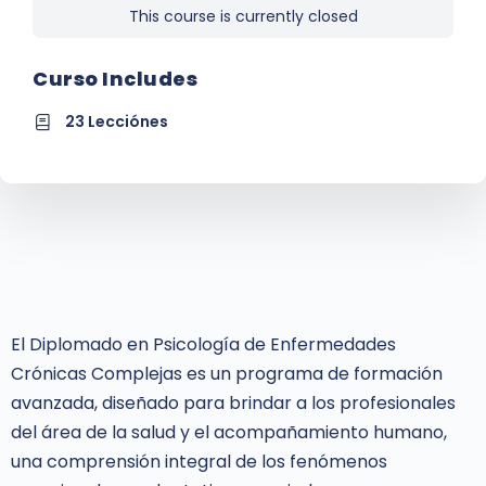
This course is currently closed
Curso Includes
23 Lecciónes
El Diplomado en Psicología de Enfermedades
Crónicas Complejas es un programa de formación
avanzada, diseñado para brindar a los profesionales
del área de la salud y el acompañamiento humano,
una comprensión integral de los fenómenos