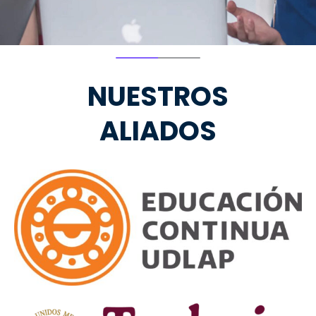
NUESTROS
ALIADOS