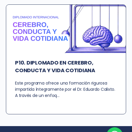
P10. DIPLOMADO EN CEREBRO,
CONDUCTA Y VIDA COTIDIANA
Este programa ofrece una formación rigurosa
impartida íntegramente por el Dr. Eduardo Calixto.
A través de un enfoq…