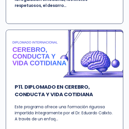
respetuosos, el desarro…
P11. DIPLOMADO EN CEREBRO,
CONDUCTA Y VIDA COTIDIANA
Este programa ofrece una formación rigurosa
impartida íntegramente por el Dr. Eduardo Calixto.
A través de un enfoq…