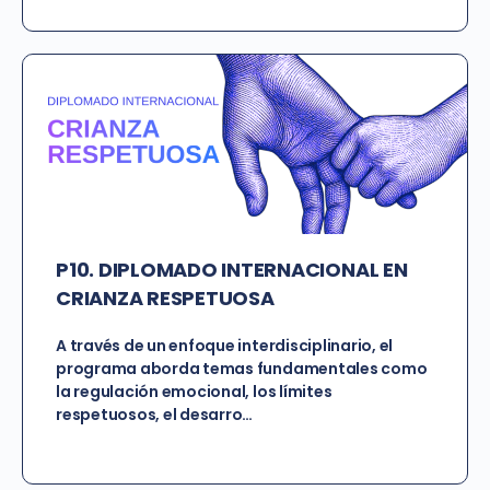
P10. DIPLOMADO INTERNACIONAL EN
CRIANZA RESPETUOSA
A través de un enfoque interdisciplinario, el
programa aborda temas fundamentales como
la regulación emocional, los límites
respetuosos, el desarro…