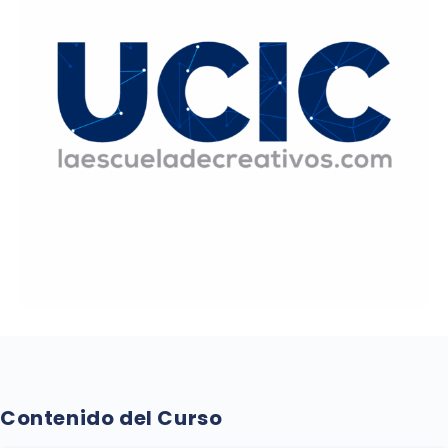
Contenido del Curso