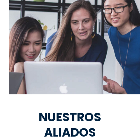
NUESTROS
ALIADOS