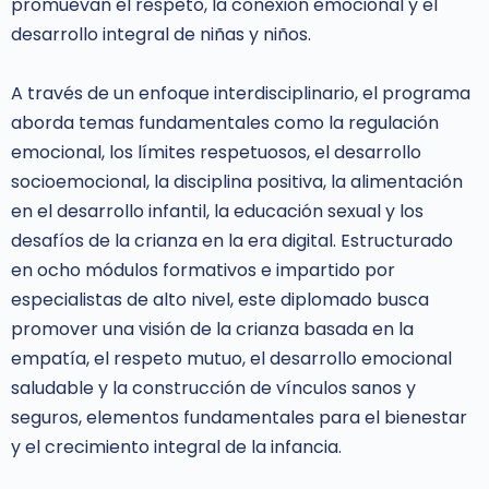
promuevan el respeto, la conexión emocional y el
desarrollo integral de niñas y niños.
A través de un enfoque interdisciplinario, el programa
aborda temas fundamentales como la regulación
emocional, los límites respetuosos, el desarrollo
socioemocional, la disciplina positiva, la alimentación
en el desarrollo infantil, la educación sexual y los
desafíos de la crianza en la era digital. Estructurado
en ocho módulos formativos e impartido por
especialistas de alto nivel, este diplomado busca
promover una visión de la crianza basada en la
empatía, el respeto mutuo, el desarrollo emocional
saludable y la construcción de vínculos sanos y
seguros, elementos fundamentales para el bienestar
y el crecimiento integral de la infancia.