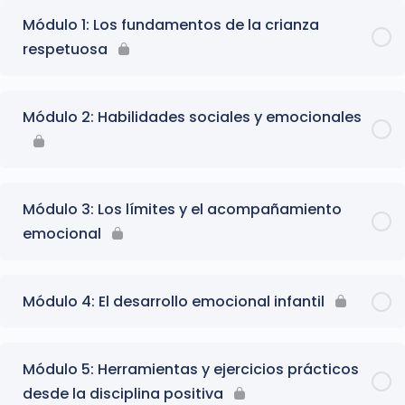
Módulo 1: Los fundamentos de la crianza
respetuosa
Módulo 2: Habilidades sociales y emocionales
Módulo 3: Los límites y el acompañamiento
emocional
Módulo 4: El desarrollo emocional infantil
Módulo 5: Herramientas y ejercicios prácticos
desde la disciplina positiva