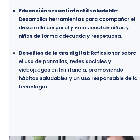
Educación sexual infantil saludable:
Desarrollar herramientas para acompañar el
Learn more
desarrollo corporal y emocional de niñas y
niños de forma adecuada y respetuosa.
Desafíos de la era digital:
Reflexionar sobre
el uso de pantallas, redes sociales y
videojuegos en la infancia, promoviendo
hábitos saludables y un uso responsable de la
tecnología.
Learn more