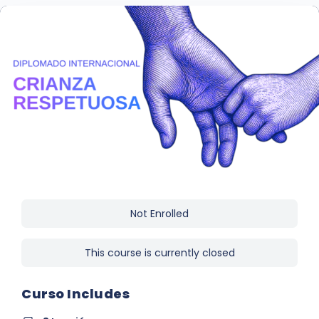
Not Enrolled
This course is currently closed
Curso Includes