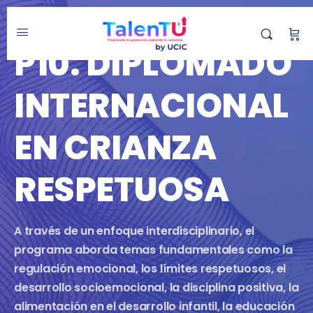
DIPLOMADO
P10. DIPLOMADO
INTERNACIONAL
EN CRIANZA
RESPETUOSA
A través de un enfoque interdisciplinario, el
programa aborda temas fundamentales como la
regulación emocional, los límites respetuosos, el
desarrollo socioemocional, la disciplina positiva, la
alimentación en el desarrollo infantil, la educación