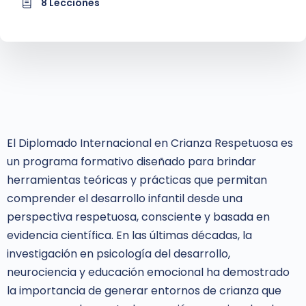
8 Lecciónes
El Diplomado Internacional en Crianza Respetuosa es
un programa formativo diseñado para brindar
herramientas teóricas y prácticas que permitan
comprender el desarrollo infantil desde una
perspectiva respetuosa, consciente y basada en
evidencia científica. En las últimas décadas, la
investigación en psicología del desarrollo,
neurociencia y educación emocional ha demostrado
la importancia de generar entornos de crianza que