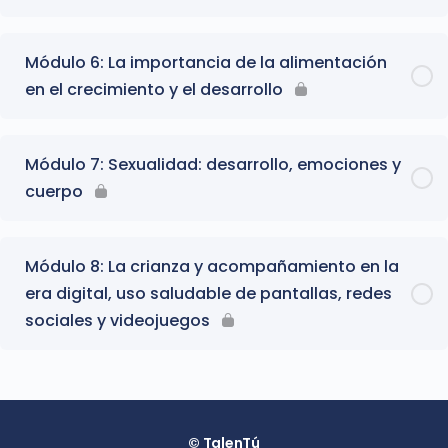
Módulo 6: La importancia de la alimentación
en el crecimiento y el desarrollo
Módulo 7: Sexualidad: desarrollo, emociones y
cuerpo
Módulo 8: La crianza y acompañamiento en la
era digital, uso saludable de pantallas, redes
sociales y videojuegos
© TalenTú