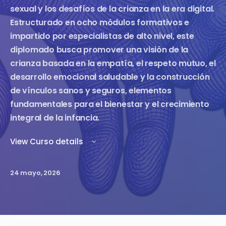
sexual y los desafíos de la crianza en la era digital.
Estructurado en ocho módulos formativos e
impartido por especialistas de alto nivel, este
diplomado busca promover una visión de la
crianza basada en la empatía, el respeto mutuo, el
desarrollo emocional saludable y la construcción
de vínculos sanos y seguros, elementos
fundamentales para el bienestar y el crecimiento
integral de la infancia.
View Curso details
24 mayo, 2026