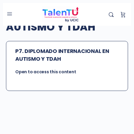
Etiqueta del Grupo:
AUTISMO Y TDAH
P7. DIPLOMADO INTERNACIONAL EN
AUTISMO Y TDAH
Open to access this content