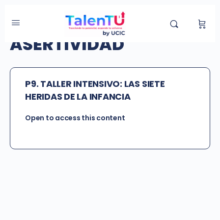
Etiqueta del Grupo:
ASERTIVIDAD
P9. TALLER INTENSIVO: LAS SIETE
HERIDAS DE LA INFANCIA
Open to access this content