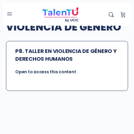
Categoría de Grupo:
VIOLENCIA DE GÉNERO
P8. TALLER EN VIOLENCIA DE GÉNERO Y
DERECHOS HUMANOS
Open to access this content