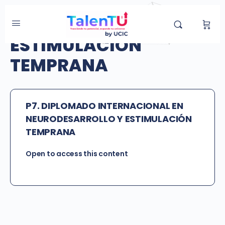
Categoría de Grupo:
ESTIMULACIÓN
TEMPRANA
P7. DIPLOMADO INTERNACIONAL EN
NEURODESARROLLO Y ESTIMULACIÓN
TEMPRANA
Open to access this content