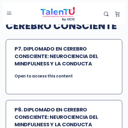
Categoría de Grupo:
CEREBRO CONSCIENTE
P7. DIPLOMADO EN CEREBRO
CONSCIENTE: NEUROCIENCIA DEL
MINDFULNESS Y LA CONDUCTA
Open to access this content
P8. DIPLOMADO EN CEREBRO
CONSCIENTE: NEUROCIENCIA DEL
MINDFULNESS Y LA CONDUCTA