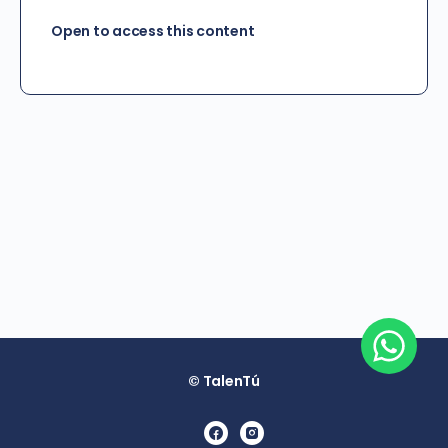
Open to access this content
© TalenTú