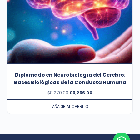
Diplomado en Neurobiología del Cerebro:
Bases Biológicas de la Conducta Humana
$
8,270.00
$
6,256.00
AÑADIR AL CARRITO