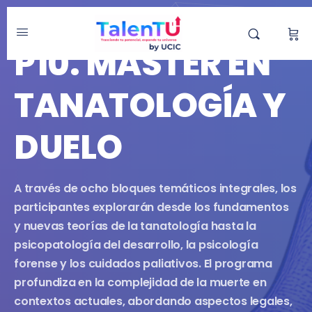
MÁSTER
P10. MÁSTER EN
TANATOLOGÍA Y
DUELO
A través de ocho bloques temáticos integrales, los
participantes explorarán desde los fundamentos
y nuevas teorías de la tanatología hasta la
psicopatología del desarrollo, la psicología
forense y los cuidados paliativos. El programa
profundiza en la complejidad de la muerte en
contextos actuales, abordando aspectos legales,