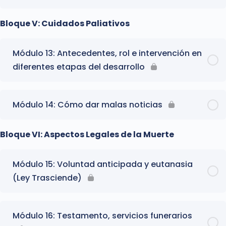
Bloque V: Cuidados Paliativos
Módulo 13: Antecedentes, rol e intervención en
diferentes etapas del desarrollo
Módulo 14: Cómo dar malas noticias
Bloque VI: Aspectos Legales de la Muerte
Módulo 15: Voluntad anticipada y eutanasia
(Ley Trasciende)
Módulo 16: Testamento, servicios funerarios