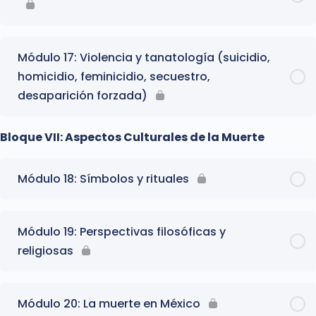
Módulo 17: Violencia y tanatología (suicidio,
homicidio, feminicidio, secuestro,
desaparición forzada)
Bloque VII: Aspectos Culturales de la Muerte
Módulo 18: Símbolos y rituales
Módulo 19: Perspectivas filosóficas y
religiosas
Módulo 20: La muerte en México