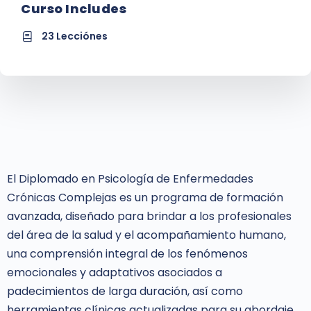
Curso Includes
23 Lecciónes
El Diplomado en Psicología de Enfermedades
Crónicas Complejas es un programa de formación
avanzada, diseñado para brindar a los profesionales
del área de la salud y el acompañamiento humano,
una comprensión integral de los fenómenos
emocionales y adaptativos asociados a
padecimientos de larga duración, así como
herramientas clínicas actualizadas para su abordaje