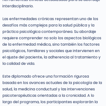
interdisciplinario.
Las enfermedades crónicas representan uno de los
desafíos más complejos para la salud pública y la
práctica psicológica contemporánea. Su abordaje
requiere comprender no solo los aspectos biológicos
de la enfermedad médica, sino también los factores
psicológicos, familiares y sociales que intervienen en
el ajuste del paciente, la adherencia al tratamiento y
la calidad de vida.
Este diplomado ofrece una formación rigurosa
basada en los avances actuales de la psicología de la
salud, la medicina conductual y las intervenciones
psicoterapéuticas orientadas a la cronicidad. A lo
largo del programa, los participantes explorarán la