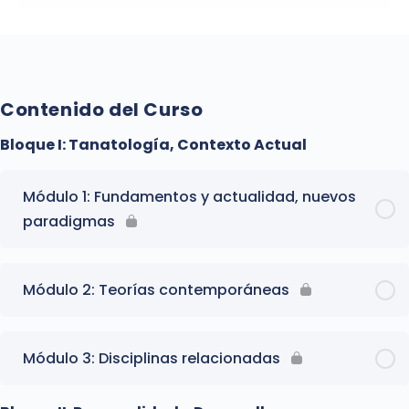
Contenido del Curso
Bloque I: Tanatología, Contexto Actual
Módulo 1: Fundamentos y actualidad, nuevos
paradigmas
Módulo 2: Teorías contemporáneas
Módulo 3: Disciplinas relacionadas