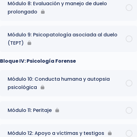
Módulo 8: Evaluación y manejo de duelo
prolongado
Módulo 9: Psicopatología asociada al duelo
(TEPT)
Bloque IV: Psicología Forense
Módulo 10: Conducta humana y autopsia
psicológica
Módulo 11: Peritaje
Módulo 12: Apoyo a víctimas y testigos