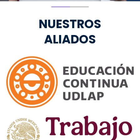
NUESTROS
ALIADOS