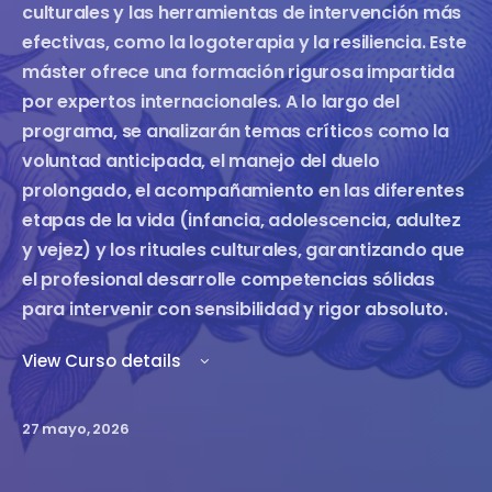
culturales y las herramientas de intervención más
efectivas, como la logoterapia y la resiliencia. Este
máster ofrece una formación rigurosa impartida
por expertos internacionales. A lo largo del
programa, se analizarán temas críticos como la
voluntad anticipada, el manejo del duelo
prolongado, el acompañamiento en las diferentes
etapas de la vida (infancia, adolescencia, adultez
y vejez) y los rituales culturales, garantizando que
el profesional desarrolle competencias sólidas
para intervenir con sensibilidad y rigor absoluto.
View Curso details
27 mayo, 2026