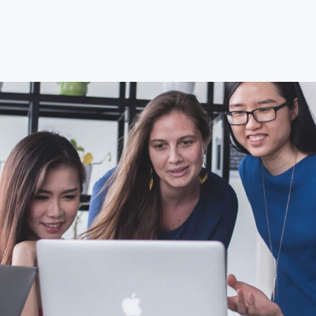
Learn more