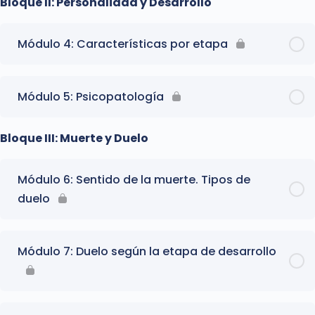
Bloque II: Personalidad y Desarrollo
Módulo 4: Características por etapa
Módulo 5: Psicopatología
Bloque III: Muerte y Duelo
Módulo 6: Sentido de la muerte. Tipos de
duelo
Módulo 7: Duelo según la etapa de desarrollo