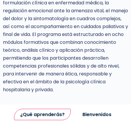
formulación clínica en enfermedad médica, la
regulación emocional ante la amenaza vital, el manejo
del dolor y la sintomatología en cuadros complejos,
así como el acompañamiento en cuidados paliativos y
final de vida. El programa está estructurado en ocho
módulos formativos que combinan conocimiento
teórico, análisis clínico y aplicación práctica,
permitiendo que los participantes desarrollen
competencias profesionales sólidas y de alto nivel,
para intervenir de manera ética, responsable y
efectiva en el ámbito de la psicología clínica
hospitalaria y privada.
¿Qué aprenderás?
Bienvenidos