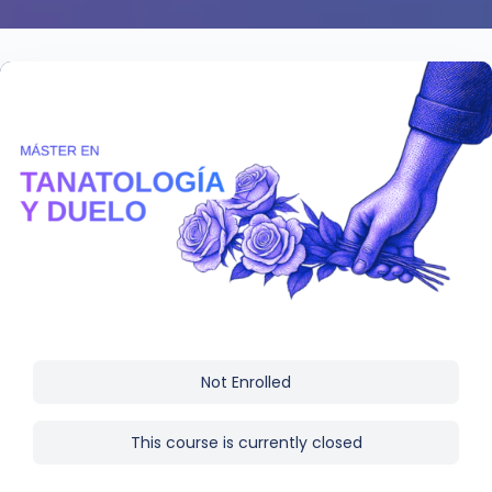
Not Enrolled
This course is currently closed