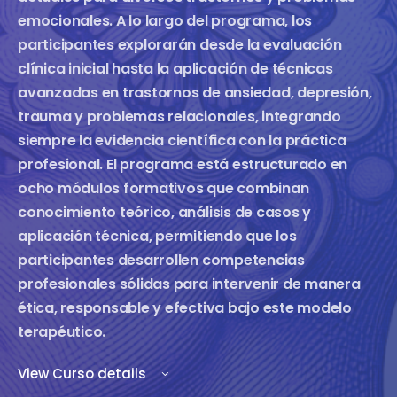
emocionales. A lo largo del programa, los
participantes explorarán desde la evaluación
clínica inicial hasta la aplicación de técnicas
avanzadas en trastornos de ansiedad, depresión,
trauma y problemas relacionales, integrando
siempre la evidencia científica con la práctica
profesional. El programa está estructurado en
ocho módulos formativos que combinan
conocimiento teórico, análisis de casos y
aplicación técnica, permitiendo que los
participantes desarrollen competencias
profesionales sólidas para intervenir de manera
ética, responsable y efectiva bajo este modelo
terapéutico.
View Curso details