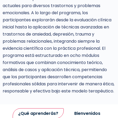
actuales para diversos trastornos y problemas
emocionales. A lo largo del programa, los
participantes explorarán desde la evaluación clínica
inicial hasta la aplicación de técnicas avanzadas en
trastornos de ansiedad, depresión, trauma y
problemas relacionales, integrando siempre la
evidencia científica con la práctica profesional. El
programa está estructurado en ocho módulos
formativos que combinan conocimiento teórico,
análisis de casos y aplicación técnica, permitiendo
que los participantes desarrollen competencias
profesionales sólidas para intervenir de manera ética,
responsable y efectiva bajo este modelo terapéutico.
¿Qué aprenderás?
Bienvenidos