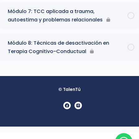
Módulo 7: TCC aplicada a trauma,
autoestima y problemas relacionales
Módulo 8: Técnicas de desactivación en
Terapia Cognitivo-Conductual
© TalenTú