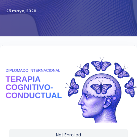
25 mayo, 2026
Not Enrolled