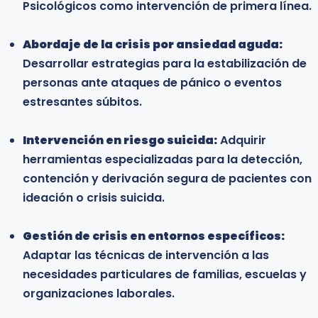
Psicológicos como intervención de primera línea.
Abordaje de la crisis por ansiedad aguda:
Desarrollar estrategias para la estabilización de
personas ante ataques de pánico o eventos
estresantes súbitos.
Intervención en riesgo suicida:
Adquirir
herramientas especializadas para la detección,
contención y derivación segura de pacientes con
ideación o crisis suicida.
Gestión de crisis en entornos específicos:
Adaptar las técnicas de intervención a las
necesidades particulares de familias, escuelas y
organizaciones laborales.