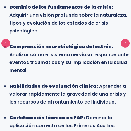
Dominio de los fundamentos de la crisis:
Adquirir una visión profunda sobre la naturaleza,
tipos y evolución de los estados de crisis
psicológica.
Comprensión neurobiológica del estrés:
Analizar cómo el sistema nervioso responde ante
eventos traumáticos y su implicación en la salud
mental.
Habilidades de evaluación clínica:
Aprender a
valorar rápidamente la gravedad de una crisis y
los recursos de afrontamiento del individuo.
Certificación técnica en PAP:
Dominar la
aplicación correcta de los Primeros Auxilios