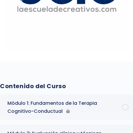
Contenido del Curso
Módulo 1: Fundamentos de la Terapia
Cognitivo-Conductual