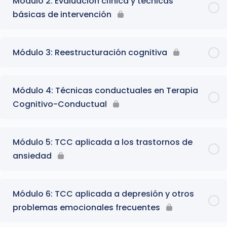
Módulo 2: Evaluación clínica y técnicas
básicas de intervención
Módulo 3: Reestructuración cognitiva
Módulo 4: Técnicas conductuales en Terapia
Cognitivo-Conductual
Módulo 5: TCC aplicada a los trastornos de
ansiedad
Módulo 6: TCC aplicada a depresión y otros
problemas emocionales frecuentes