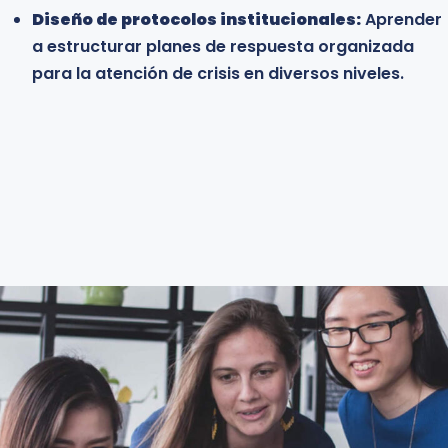
Diseño de protocolos institucionales:
Aprender
a estructurar planes de respuesta organizada
para la atención de crisis en diversos niveles.
Learn more