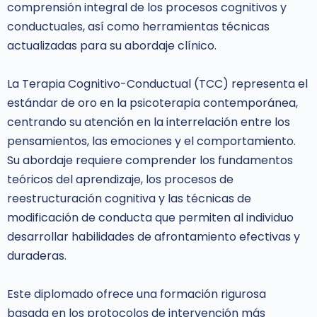
comprensión integral de los procesos cognitivos y
conductuales, así como herramientas técnicas
actualizadas para su abordaje clínico.
La Terapia Cognitivo-Conductual (TCC) representa el
estándar de oro en la psicoterapia contemporánea,
centrando su atención en la interrelación entre los
pensamientos, las emociones y el comportamiento.
Su abordaje requiere comprender los fundamentos
teóricos del aprendizaje, los procesos de
reestructuración cognitiva y las técnicas de
modificación de conducta que permiten al individuo
desarrollar habilidades de afrontamiento efectivas y
duraderas.
Este diplomado ofrece una formación rigurosa
basada en los protocolos de intervención más