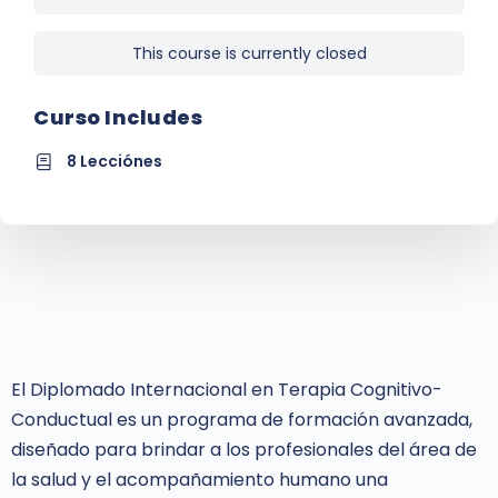
This course is currently closed
Curso Includes
8 Lecciónes
El Diplomado Internacional en Terapia Cognitivo-
Conductual es un programa de formación avanzada,
diseñado para brindar a los profesionales del área de
la salud y el acompañamiento humano una