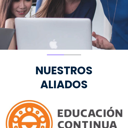
NUESTROS
ALIADOS