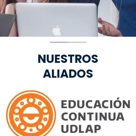
NUESTROS
ALIADOS