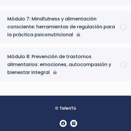
Módulo 7: Mindfulness y alimentación
consciente: herramientas de regulación para
la práctica psiconutricional
Módulo 8: Prevención de trastornos
alimentarios: emociones, autocompasión y
bienestar integral
© TalenTú