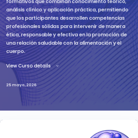
formativos que combinan conocimiento teórico,
análisis clínico y aplicación práctica, permitiendo
que los participantes desarrollen competencias
profesionales sólidas para intervenir de manera
ética, responsable y efectiva en la promoción de
una relación saludable con la alimentación y el
cuerpo.
View Curso details
25 mayo, 2026