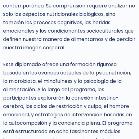
contemporánea. Su comprensión requiere analizar no
solo los aspectos nutricionales biológicos, sino
también los procesos cognitivos, las heridas
emocionales y los condicionantes socioculturales que
definen nuestra manera de alimentarnos y de percibir
nuestra imagen corporal.
Este diplomado ofrece una formación rigurosa
basada en los avances actuales de la psiconutrición,
la microbiota, el mindfulness y la psicología de la
alimentación. A lo largo del programa, los
participantes explorarán la conexión intestino-
cerebro, los ciclos de restricción y culpa, el hambre
emocional, y estrategias de intervención basadas en
la autocompasión y la conciencia plena. El programa
está estructurado en ocho fascinantes módulos