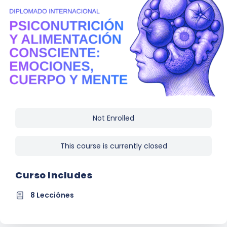
Not Enrolled
This course is currently closed
Curso Includes
8 Lecciónes