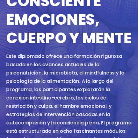
CONSCIENTE
EMOCIONES,
CUERPO Y MENTE
Este diplomado ofrece una formación rigurosa
basada en los avances actuales de la
psiconutrición, la microbiota, el mindfulness y la
psicología de la alimentación. A lo largo del
programa, los participantes explorarán la
conexión intestino-cerebro, los ciclos de
restricción y culpa, el hambre emocional, y
estrategias de intervención basadas en la
autocompasión y la conciencia plena. El programa
está estructurado en ocho fascinantes módulos