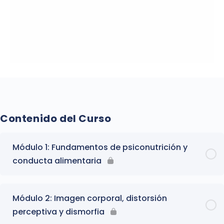
Contenido del Curso
Módulo 1: Fundamentos de psiconutrición y
conducta alimentaria
Módulo 2: Imagen corporal, distorsión
perceptiva y dismorfia