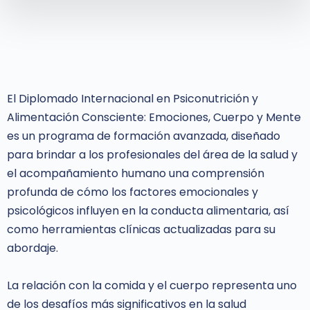
El Diplomado Internacional en Psiconutrición y
Alimentación Consciente: Emociones, Cuerpo y Mente
es un programa de formación avanzada, diseñado
para brindar a los profesionales del área de la salud y
el acompañamiento humano una comprensión
profunda de cómo los factores emocionales y
psicológicos influyen en la conducta alimentaria, así
como herramientas clínicas actualizadas para su
abordaje.
La relación con la comida y el cuerpo representa uno
de los desafíos más significativos en la salud