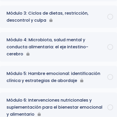
Módulo 3: Ciclos de dietas, restricción,
descontrol y culpa
Módulo 4: Microbiota, salud mental y
conducta alimentaria: el eje intestino-
cerebro
Módulo 5: Hambre emocional: identificación
clínica y estrategias de abordaje
Módulo 6: Intervenciones nutricionales y
suplementación para el bienestar emocional
y alimentario