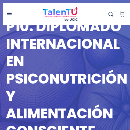
DIPLOMADO
P10. DIPLOMADO
INTERNACIONAL
EN
PSICONUTRICIÓN
Y
ALIMENTACIÓN