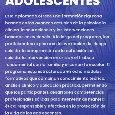
ADOLESCENTES
Este diplomado ofrece una formación rigurosa
basada en los avances actuales de la psicología
clínica, la neurociencia y las intervenciones
basadas en evidencia. A lo largo del programa, los
participantes explorarán la evaluación del riesgo
suicida, la comprensión de la autolesión no
suicida, la intervención en crisis y el trabajo
fundamental con la familia y el contexto escolar. El
programa está estructurado en ocho módulos
formativos que combinan conocimiento teórico,
análisis clínico y aplicación práctica, permitiendo
que los participantes desarrollen competencias
profesionales sólidas para intervenir de manera
ética, responsable y efectiva en la protección de
la vida de los adolescentes.