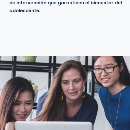
clínicas especializadas y comprender de manera
de intervención que garanticen el bienestar del
integral uno de los fenómenos más sensibles en la
adolescente.
etapa del desarrollo adolescente.
Learn more
Learn more