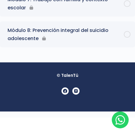
escolar
Módulo 8: Prevención integral del suicidio
adolescente
© TalenTú