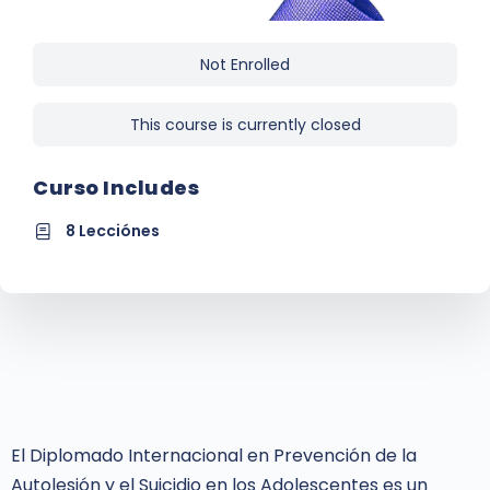
Not Enrolled
This course is currently closed
Curso Includes
8 Lecciónes
El Diplomado Internacional en Prevención de la
Autolesión y el Suicidio en los Adolescentes es un