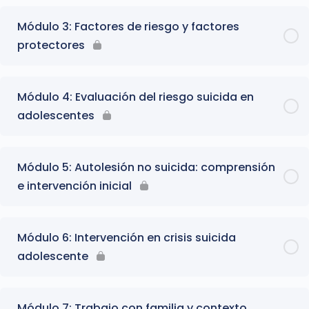
Módulo 3: Factores de riesgo y factores
protectores
Módulo 4: Evaluación del riesgo suicida en
adolescentes
Módulo 5: Autolesión no suicida: comprensión
e intervención inicial
Módulo 6: Intervención en crisis suicida
adolescente
Módulo 7: Trabajo con familia y contexto