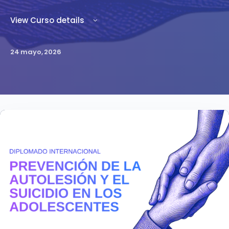
View Curso details
24 mayo, 2026