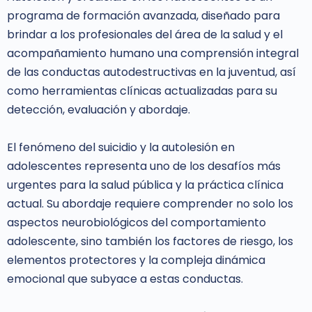
programa de formación avanzada, diseñado para
brindar a los profesionales del área de la salud y el
acompañamiento humano una comprensión integral
de las conductas autodestructivas en la juventud, así
como herramientas clínicas actualizadas para su
detección, evaluación y abordaje.
El fenómeno del suicidio y la autolesión en
adolescentes representa uno de los desafíos más
urgentes para la salud pública y la práctica clínica
actual. Su abordaje requiere comprender no solo los
aspectos neurobiológicos del comportamiento
adolescente, sino también los factores de riesgo, los
elementos protectores y la compleja dinámica
emocional que subyace a estas conductas.