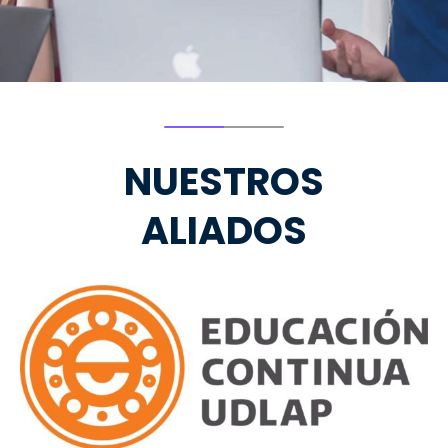
NUESTROS
ALIADOS