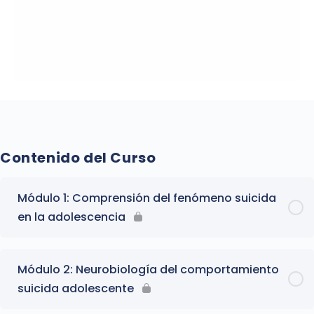
Contenido del Curso
Módulo 1: Comprensión del fenómeno suicida
en la adolescencia
Módulo 2: Neurobiología del comportamiento
suicida adolescente