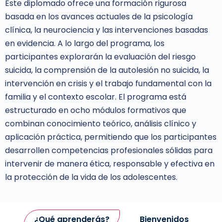
Este diplomado ofrece una formación rigurosa
basada en los avances actuales de la psicología
clínica, la neurociencia y las intervenciones basadas
en evidencia. A lo largo del programa, los
participantes explorarán la evaluación del riesgo
suicida, la comprensión de la autolesión no suicida, la
intervención en crisis y el trabajo fundamental con la
familia y el contexto escolar. El programa está
estructurado en ocho módulos formativos que
combinan conocimiento teórico, análisis clínico y
aplicación práctica, permitiendo que los participantes
desarrollen competencias profesionales sólidas para
intervenir de manera ética, responsable y efectiva en
la protección de la vida de los adolescentes.
¿Qué aprenderás?
Bienvenidos