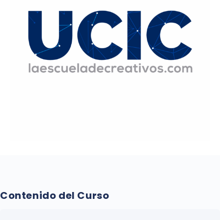
Contenido del Curso