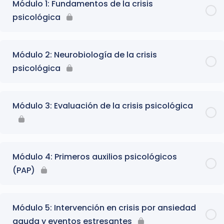
Módulo 1: Fundamentos de la crisis
psicológica
Módulo 2: Neurobiología de la crisis
psicológica
Módulo 3: Evaluación de la crisis psicológica
Módulo 4: Primeros auxilios psicológicos
(PAP)
Módulo 5: Intervención en crisis por ansiedad
aguda y eventos estresantes