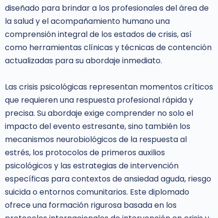
diseñado para brindar a los profesionales del área de
la salud y el acompañamiento humano una
comprensión integral de los estados de crisis, así
como herramientas clínicas y técnicas de contención
actualizadas para su abordaje inmediato.
Las crisis psicológicas representan momentos críticos
que requieren una respuesta profesional rápida y
precisa. Su abordaje exige comprender no solo el
impacto del evento estresante, sino también los
mecanismos neurobiológicos de la respuesta al
estrés, los protocolos de primeros auxilios
psicológicos y las estrategias de intervención
específicas para contextos de ansiedad aguda, riesgo
suicida o entornos comunitarios. Este diplomado
ofrece una formación rigurosa basada en los