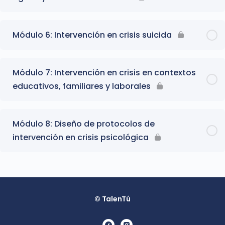
Módulo 6: Intervención en crisis suicida
Módulo 7: Intervención en crisis en contextos
educativos, familiares y laborales
Módulo 8: Diseño de protocolos de
intervención en crisis psicológica
© TalenTú