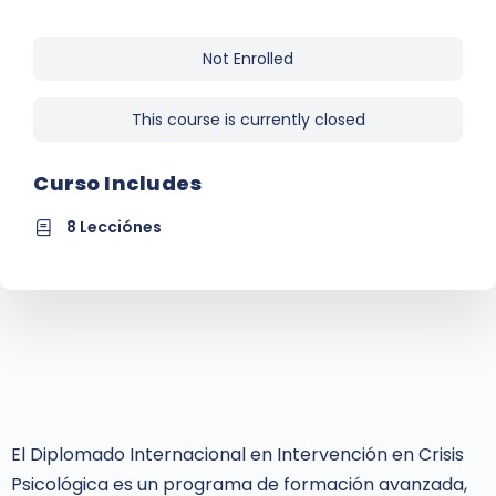
Not Enrolled
This course is currently closed
Curso Includes
8 Lecciónes
El Diplomado Internacional en Intervención en Crisis
Psicológica es un programa de formación avanzada,