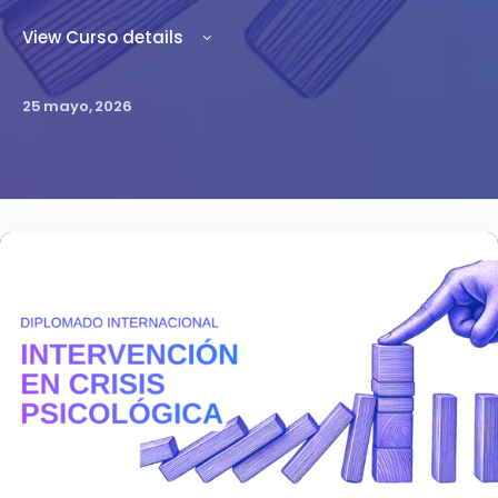
View Curso details
25 mayo, 2026