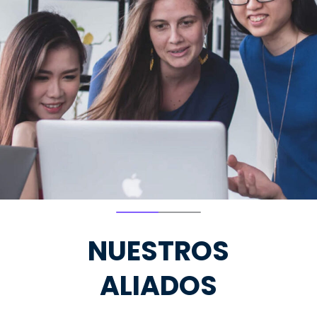
NUESTROS
ALIADOS