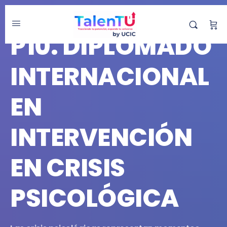
DIPLOMADO
P10. DIPLOMADO
INTERNACIONAL
EN
INTERVENCIÓN
EN CRISIS
PSICOLÓGICA