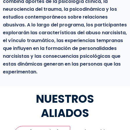
combina aportes de la psicología clínica, la
neurociencia del trauma, la psicodinámica y los
estudios contemporáneos sobre relaciones
abusivas. A lo largo del programa, los participantes
explorarán las características del abuso narcisista,
el vínculo traumático, las experiencias tempranas
que influyen en la formación de personalidades
narcisistas y las consecuencias psicológicas que
estas dinámicas generan en las personas que las
experimentan.
NUESTROS
ALIADOS