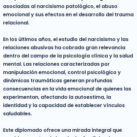
asociadas al narcisismo patológico, el abuso
emocional y sus efectos en el desarrollo del trauma
relacional.
En los últimos años, el estudio del narcisismo y las
relaciones abusivas ha cobrado gran relevancia
dentro del campo de la psicología clínica y la salud
mental. Las relaciones caracterizadas por
manipulación emocional, control psicológico y
dinámicas traumáticas generan profundas
consecuencias en la vida emocional de quienes las
experimentan, afectando la autoestima, la
identidad y la capacidad de establecer vínculos
saludables.
Este diplomado ofrece una mirada integral que