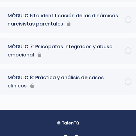
MÓDULO 6:La identificación de las dinámicas
narcisistas parentales
MÓDULO 7: Psicópatas integrados y abuso
emocional
MÓDULO 8: Práctica y análisis de casos
clínicos
© TalenTú