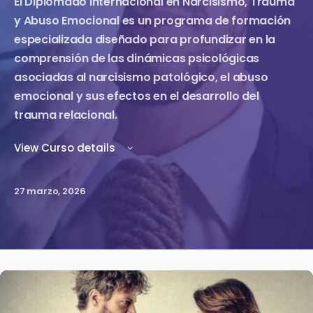
El Diplomado Internacional en Narcisismo, Trauma
y Abuso Emocional es un programa de formación
especializada diseñado para profundizar en la
comprensión de las dinámicas psicológicas
asociadas al narcisismo patológico, el abuso
emocional y sus efectos en el desarrollo del
trauma relacional.
View Curso details
27 marzo, 2026