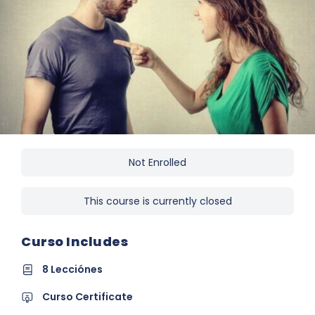
Not Enrolled
This course is currently closed
Curso Includes
8 Lecciónes
Curso Certificate