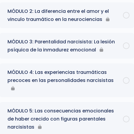
MÓDULO 2: La diferencia entre el amor y el
vinculo traumático en la neurociencias
MÓDULO 3: Parentalidad narcisista: La lesión
psíquica de la inmadurez emocional
MÓDULO 4: Las experiencias traumáticas
precoces en las personalidades narcisistas
MÓDULO 5: Las consecuencias emocionales
de haber crecido con figuras parentales
narcisistas