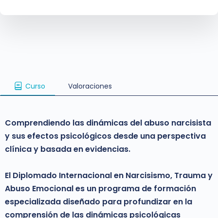
Curso
Valoraciones
Comprendiendo las dinámicas del abuso narcisista
y sus efectos psicológicos desde una perspectiva
clínica y basada en evidencias.
El Diplomado Internacional en Narcisismo, Trauma y
Abuso Emocional es un programa de formación
especializada diseñado para profundizar en la
comprensión de las dinámicas psicológicas