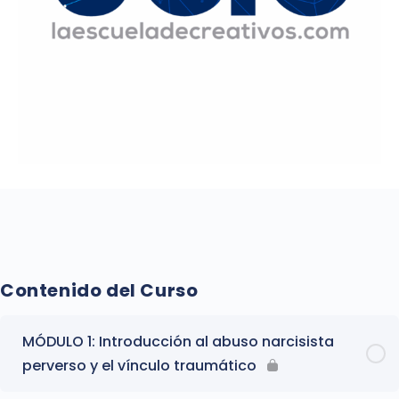
Contenido del Curso
MÓDULO 1: Introducción al abuso narcisista
perverso y el vínculo traumático