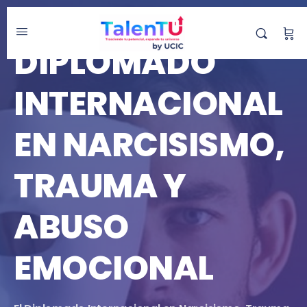
DIPLOMADO
DIPLOMADO
INTERNACIONAL
EN NARCISISMO,
TRAUMA Y
ABUSO
EMOCIONAL