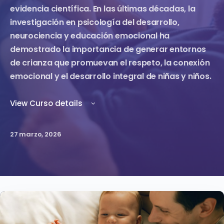
evidencia científica. En las últimas décadas, la
investigación en psicología del desarrollo,
neurociencia y educación emocional ha
demostrado la importancia de generar entornos
de crianza que promuevan el respeto, la conexión
emocional y el desarrollo integral de niñas y niños.
View Curso details
27 marzo, 2026