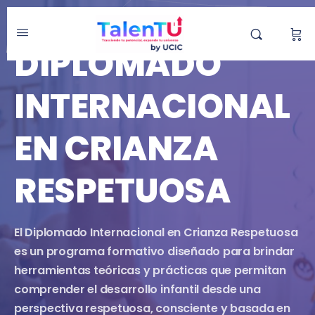
DIPLOMADO
DIPLOMADO
INTERNACIONAL
EN CRIANZA
RESPETUOSA
El Diplomado Internacional en Crianza Respetuosa
es un programa formativo diseñado para brindar
herramientas teóricas y prácticas que permitan
comprender el desarrollo infantil desde una
perspectiva respetuosa, consciente y basada en