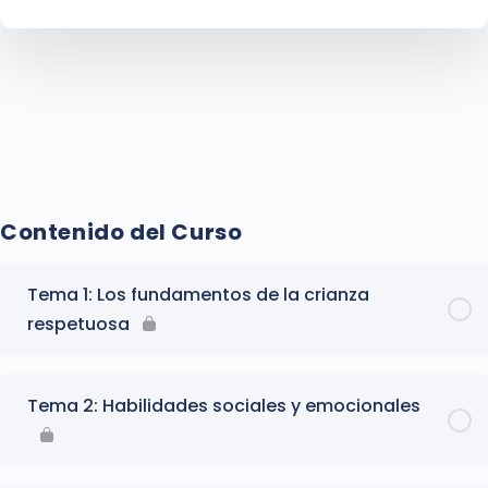
Contenido del Curso
Tema 1: Los fundamentos de la crianza
respetuosa
Tema 2: Habilidades sociales y emocionales