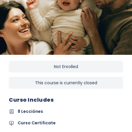
Not Enrolled
This course is currently closed
Curso Includes
8 Lecciónes
Curso Certificate