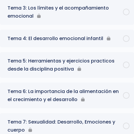
Tema 3: Los límites y el acompañamiento
emocional
Tema 4: El desarrollo emocional infantil
Tema 5: Herramientas y ejercicios practicos
desde la disciplina positiva
Tema 6: La importancia de la alimentación en
el crecimiento y el desarrollo
Tema 7: Sexualidad: Desarrollo, Emociones y
cuerpo