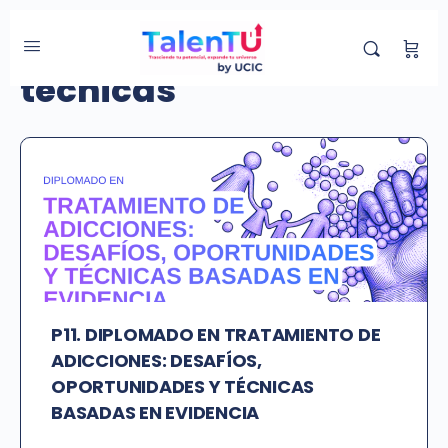
Etiqueta de Curso:
técnicas
P11. DIPLOMADO EN TRATAMIENTO DE
ADICCIONES: DESAFÍOS,
OPORTUNIDADES Y TÉCNICAS
BASADAS EN EVIDENCIA