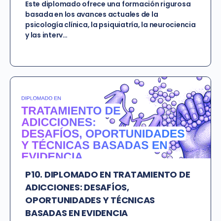
Este diplomado ofrece una formación rigurosa
basada en los avances actuales de la
psicología clínica, la psiquiatría, la neurociencia
y las interv…
P10. DIPLOMADO EN TRATAMIENTO DE
ADICCIONES: DESAFÍOS,
OPORTUNIDADES Y TÉCNICAS
BASADAS EN EVIDENCIA