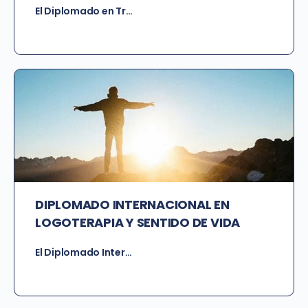
El Diplomado en Tr…
DIPLOMADO INTERNACIONAL EN
LOGOTERAPIA Y SENTIDO DE VIDA
El Diplomado Inter…