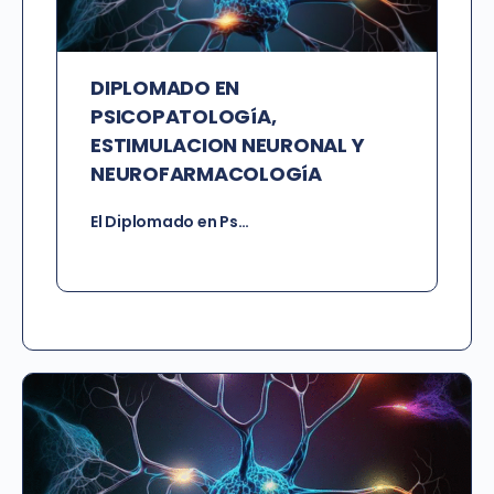
DIPLOMADO EN
PSICOPATOLOGíA,
ESTIMULACION NEURONAL Y
NEUROFARMACOLOGíA
El Diplomado en Ps…