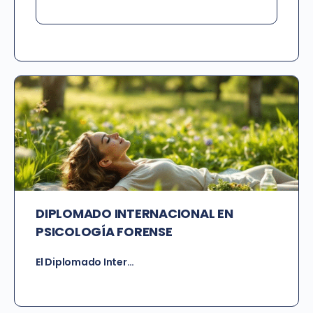
DIPLOMADO INTERNACIONAL EN
PSICOLOGÍA FORENSE
El Diplomado Inter…