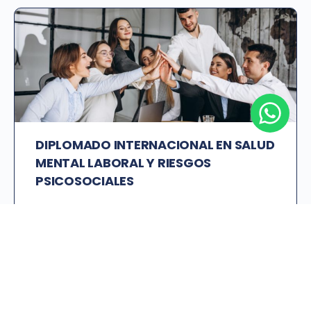
DIPLOMADO INTERNACIONAL EN SALUD
MENTAL LABORAL Y RIESGOS
PSICOSOCIALES