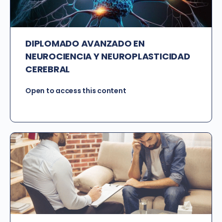
DIPLOMADO AVANZADO EN
NEUROCIENCIA Y NEUROPLASTICIDAD
CEREBRAL
Open to access this content