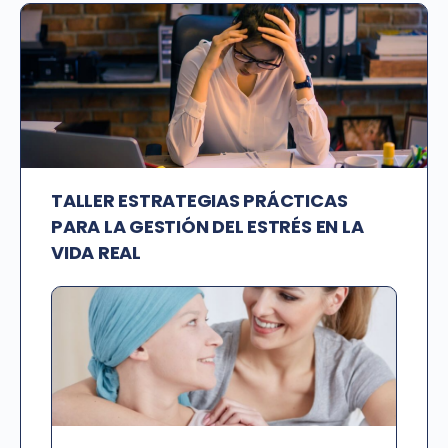
TALLER ESTRATEGIAS PRÁCTICAS
PARA LA GESTIÓN DEL ESTRÉS EN LA
VIDA REAL