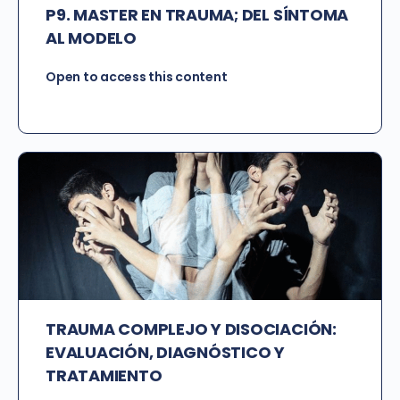
P9. MASTER EN TRAUMA; DEL SÍNTOMA
AL MODELO
Open to access this content
TRAUMA COMPLEJO Y DISOCIACIÓN:
EVALUACIÓN, DIAGNÓSTICO Y
TRATAMIENTO