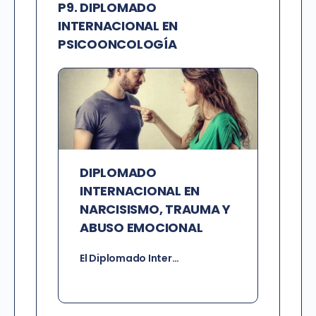
P9. DIPLOMADO
INTERNACIONAL EN
PSICOONCOLOGÍA
DIPLOMADO
INTERNACIONAL EN
NARCISISMO, TRAUMA Y
ABUSO EMOCIONAL
El Diplomado Inter…