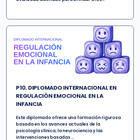
P10. DIPLOMADO INTERNACIONAL EN
REGULACIÓN EMOCIONAL EN LA
INFANCIA
Este diplomado ofrece una formación rigurosa
basada en los avances actuales de la
psicología clínica, la neurociencia y las
intervenciones basadas …