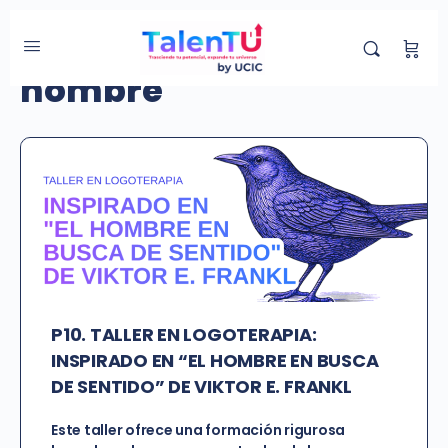
Etiqueta de Curso:
hombre
P10. TALLER EN LOGOTERAPIA:
INSPIRADO EN “EL HOMBRE EN BUSCA
DE SENTIDO” DE VIKTOR E. FRANKL
Este taller ofrece una formación rigurosa