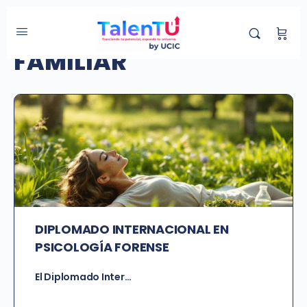
Etiqueta de Curso:
FAMILIAR
DIPLOMADO INTERNACIONAL EN
PSICOLOGÍA FORENSE
El Diplomado Inter…