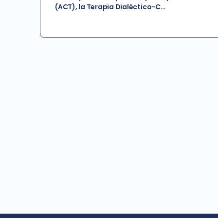
(ACT), la Terapia Dialéctico-C…