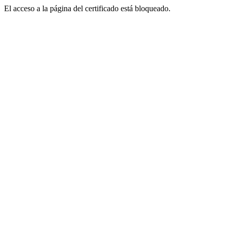
El acceso a la página del certificado está bloqueado.