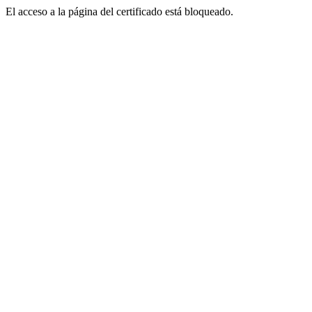
El acceso a la página del certificado está bloqueado.